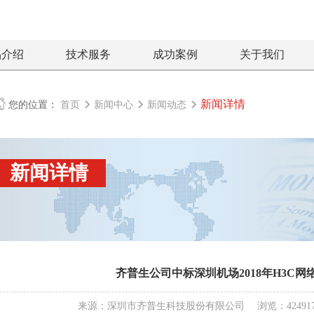
品介绍
技术服务
成功案例
关于我们
新闻详情
您的位置：
首页
新闻中心
新闻动态
新闻详情
齐普生公司中标深圳机场2018年H3C
来源：深圳市齐普生科技股份有限公司 浏览：424917 发