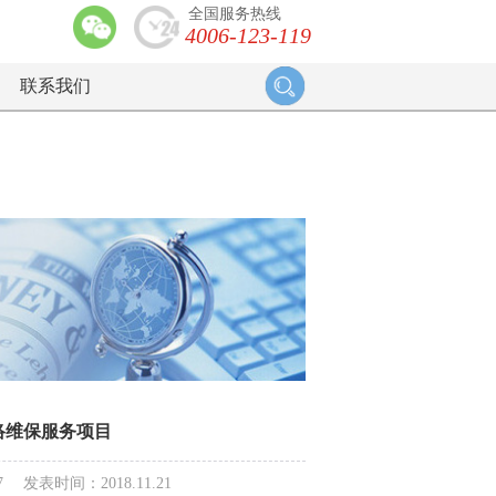
全国服务热线
4006-123-119
联系我们
网络维保服务项目
表时间：2018.11.21