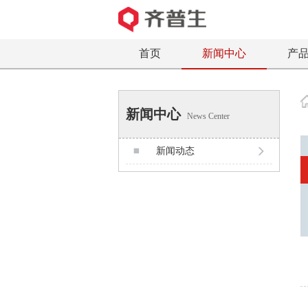
首页
新闻中心
产
新闻中心
News Center
新闻动态